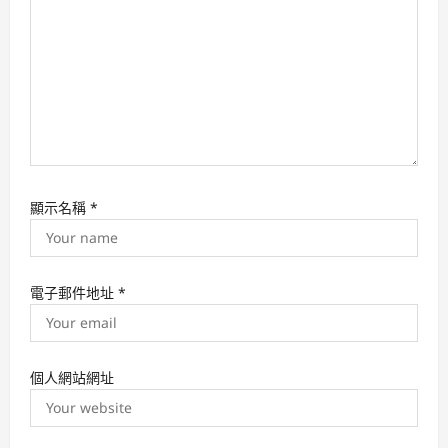
n
顯示名稱
*
電子郵件地址
*
個人網站網址