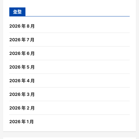
彙整
2026 年 8 月
2026 年 7 月
2026 年 6 月
2026 年 5 月
2026 年 4 月
2026 年 3 月
2026 年 2 月
2026 年 1 月