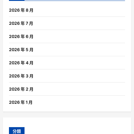
2026 年 8 月
2026 年 7 月
2026 年 6 月
2026 年 5 月
2026 年 4 月
2026 年 3 月
2026 年 2 月
2026 年 1 月
分類