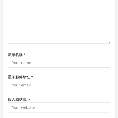
o
n
顯示名稱
*
電子郵件地址
*
個人網站網址