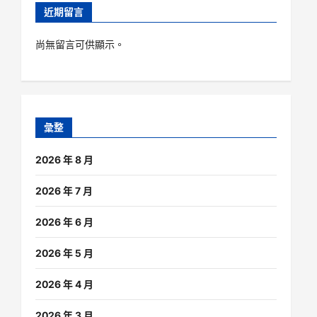
近期留言
尚無留言可供顯示。
彙整
2026 年 8 月
2026 年 7 月
2026 年 6 月
2026 年 5 月
2026 年 4 月
2026 年 3 月