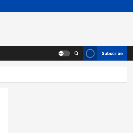
Subscribe