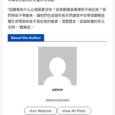
“田雞巷為什么比裡面要涼快？這里都棲身著哪些平易近族？我
們把孩子帶進來，讓他們在這個年夜天然課堂中往學習觀察這
種生涯場景和各平易近族的融會，清楚歷史，認識新疆的多元
文明。”魏東說。
About the Author
admin
Administrator
Visit Website
View All Posts