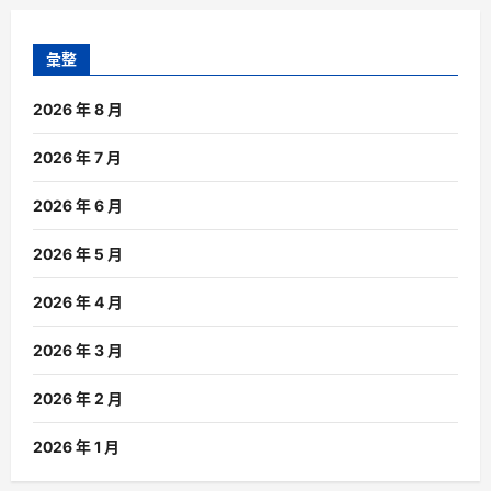
彙整
2026 年 8 月
2026 年 7 月
2026 年 6 月
2026 年 5 月
2026 年 4 月
2026 年 3 月
2026 年 2 月
2026 年 1 月