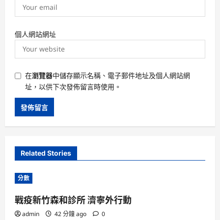
個人網站網址
在
瀏覽器
中儲存顯示名稱、電子郵件地址及個人網站網
址，以供下次發佈留言時使用。
Related Stories
分數
戰疫新竹森和診所 濟寧外行動
admin
42 分鐘 ago
0