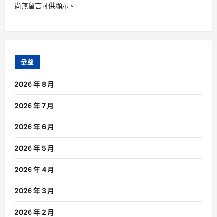
尚無留言可供顯示。
彙整
2026 年 8 月
2026 年 7 月
2026 年 6 月
2026 年 5 月
2026 年 4 月
2026 年 3 月
2026 年 2 月