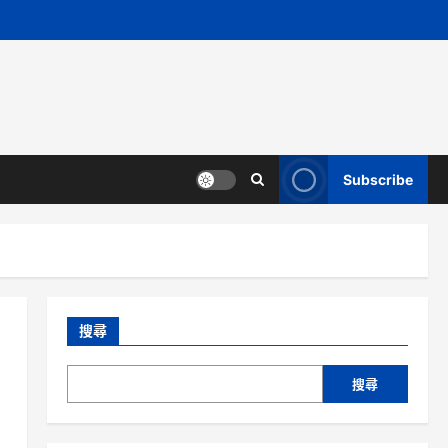
Subscribe
搜尋
搜尋