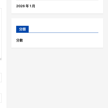
2026 年 1 月
分類
分數