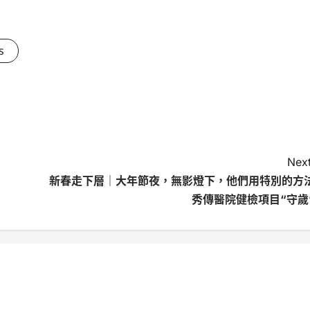
s
Next
新春走下層｜大年節夜，無影燈下，他們用特別的方
秀傳醫院健檢項目“守歲