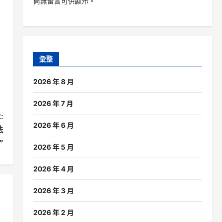
尚無留言可供顯示。
彙整
2026 年 8 月
2026 年 7 月
:
2026 年 6 月
法
”
2026 年 5 月
2026 年 4 月
2026 年 3 月
2026 年 2 月