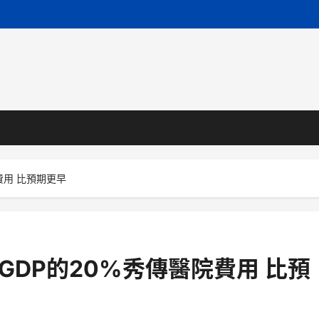
費用 比預期更早
GDP的20%秀傳醫院費用 比預