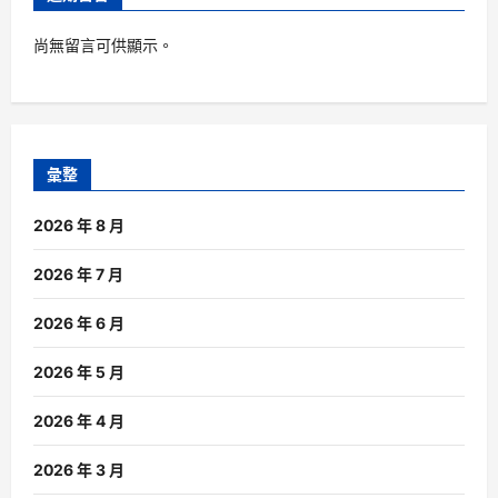
尚無留言可供顯示。
彙整
2026 年 8 月
2026 年 7 月
2026 年 6 月
2026 年 5 月
2026 年 4 月
2026 年 3 月