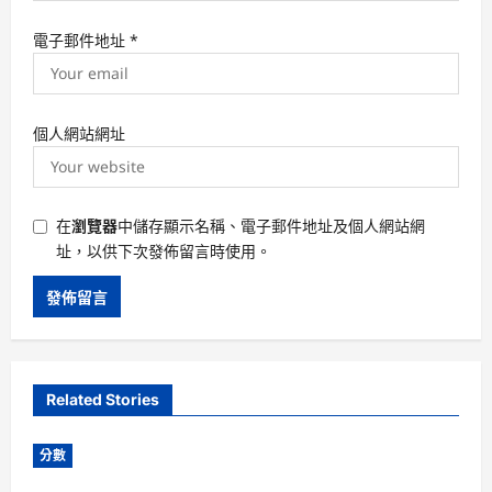
電子郵件地址
*
個人網站網址
在
瀏覽器
中儲存顯示名稱、電子郵件地址及個人網站網
址，以供下次發佈留言時使用。
Related Stories
分數