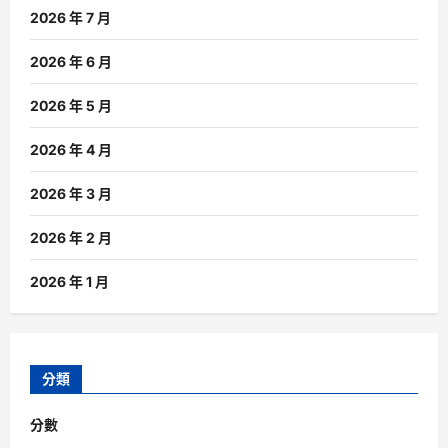
2026 年 7 月
2026 年 6 月
2026 年 5 月
2026 年 4 月
2026 年 3 月
2026 年 2 月
2026 年 1 月
分類
分數