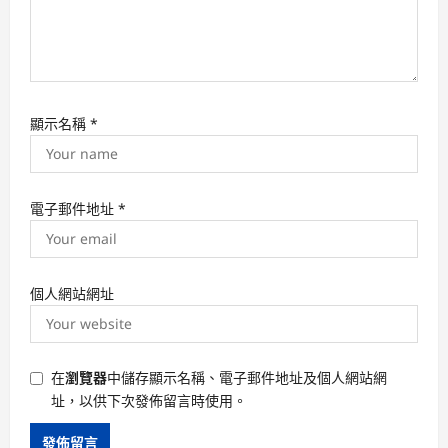
顯示名稱
*
電子郵件地址
*
個人網站網址
在
瀏覽器
中儲存顯示名稱、電子郵件地址及個人網站網
址，以供下次發佈留言時使用。