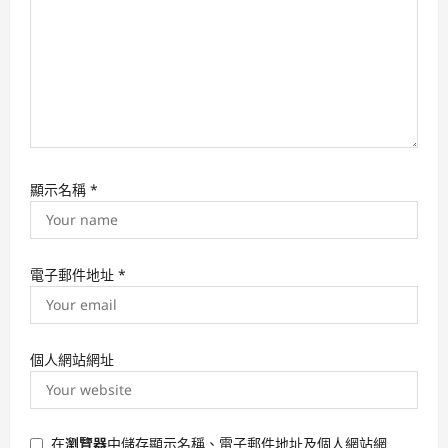
顯示名稱
*
電子郵件地址
*
個人網站網址
在
瀏覽器
中儲存顯示名稱、電子郵件地址及個人網站網