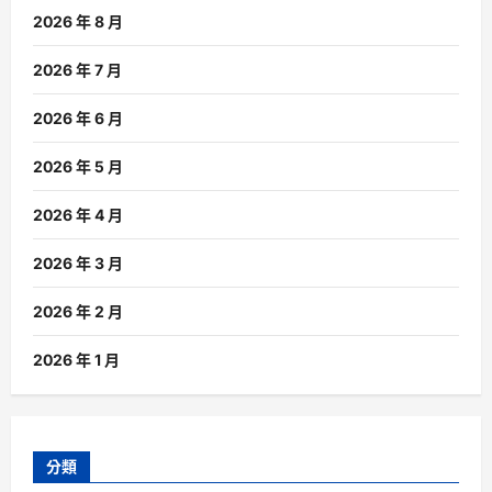
2026 年 8 月
2026 年 7 月
2026 年 6 月
2026 年 5 月
2026 年 4 月
2026 年 3 月
2026 年 2 月
2026 年 1 月
分類