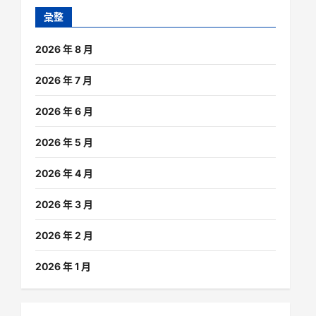
彙整
2026 年 8 月
2026 年 7 月
2026 年 6 月
2026 年 5 月
2026 年 4 月
2026 年 3 月
2026 年 2 月
2026 年 1 月