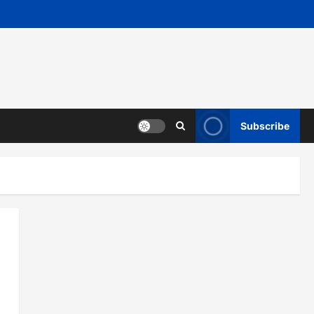
Subscribe