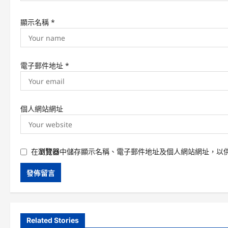
顯示名稱
*
電子郵件地址
*
個人網站網址
在
瀏覽器
中儲存顯示名稱、電子郵件地址及個人網站網址，以
Related Stories