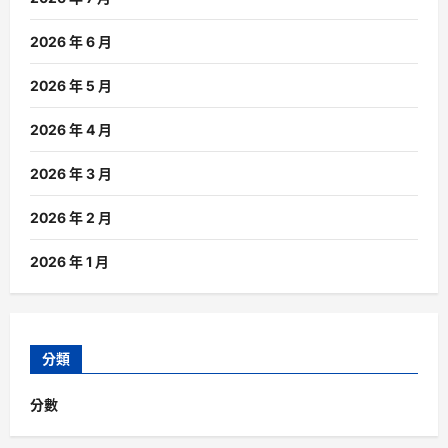
2026 年 6 月
2026 年 5 月
2026 年 4 月
2026 年 3 月
2026 年 2 月
2026 年 1 月
分類
分數