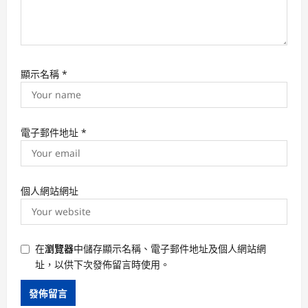
顯示名稱
*
電子郵件地址
*
個人網站網址
在
瀏覽器
中儲存顯示名稱、電子郵件地址及個人網站網
址，以供下次發佈留言時使用。