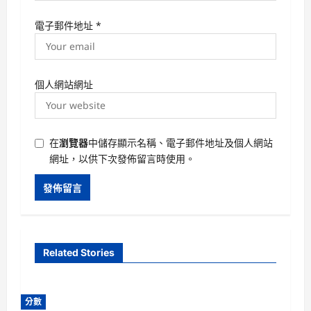
電子郵件地址
*
個人網站網址
在
瀏覽器
中儲存顯示名稱、電子郵件地址及個人網站
網址，以供下次發佈留言時使用。
Related Stories
分數