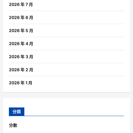
2026 年 7 月
2026 年 6 月
2026 年 5 月
2026 年 4 月
2026 年 3 月
2026 年 2 月
2026 年 1 月
分類
分數