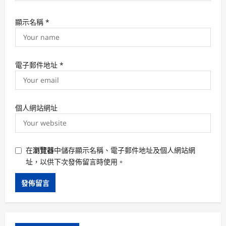
顯示名稱
*
電子郵件地址
*
個人網站網址
在
瀏覽器
中儲存顯示名稱、電子郵件地址及個人網站網
址，以供下次發佈留言時使用。