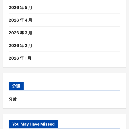
2026 年 5 月
2026 年 4 月
2026 年 3 月
2026 年 2 月
2026 年 1 月
分類
分數
You May Have Missed