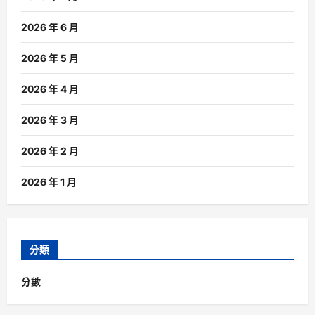
2026 年 6 月
2026 年 5 月
2026 年 4 月
2026 年 3 月
2026 年 2 月
2026 年 1 月
分類
分數