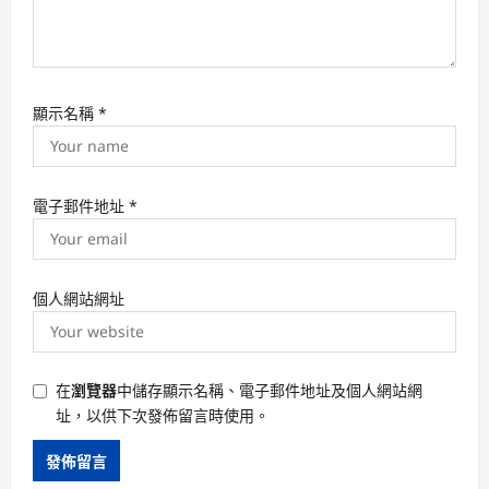
顯示名稱
*
電子郵件地址
*
個人網站網址
在
瀏覽器
中儲存顯示名稱、電子郵件地址及個人網站網
址，以供下次發佈留言時使用。