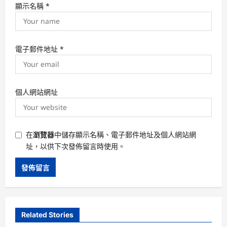
顯示名稱
*
電子郵件地址
*
個人網站網址
在
瀏覽器
中儲存顯示名稱、電子郵件地址及個人網站網
址，以供下次發佈留言時使用。
Related Stories