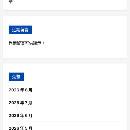
華
近期留言
尚無留言可供顯示。
彙整
2026 年 8 月
2026 年 7 月
2026 年 6 月
2026 年 5 月