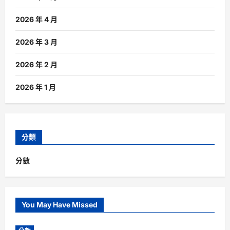
2026 年 4 月
2026 年 3 月
2026 年 2 月
2026 年 1 月
分類
分數
You May Have Missed