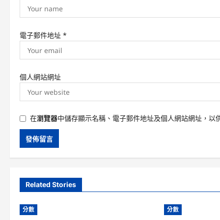
電子郵件地址
*
個人網站網址
在
瀏覽器
中儲存顯示名稱、電子郵件地址及個人網站網址，以
Related Stories
分數
分數