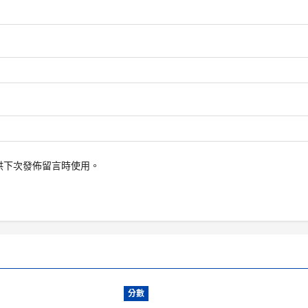
供下次發佈留言時使用。
分數