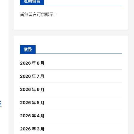
近期留言
尚無留言可供顯示。
彙整
2026 年 8 月
2026 年 7 月
2026 年 6 月
設
2026 年 5 月
2026 年 4 月
2026 年 3 月