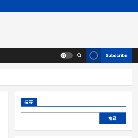
Subscribe
搜尋
搜尋