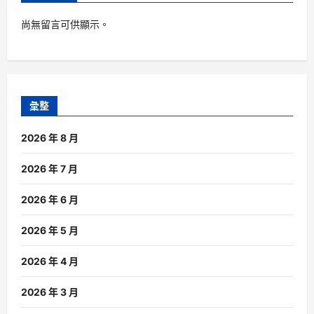
尚無留言可供顯示。
彙整
2026 年 8 月
2026 年 7 月
2026 年 6 月
2026 年 5 月
2026 年 4 月
2026 年 3 月