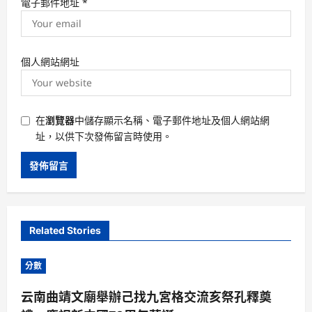
電子郵件地址
*
個人網站網址
在
瀏覽器
中儲存顯示名稱、電子郵件地址及個人網站網
址，以供下次發佈留言時使用。
Related Stories
分數
云南曲靖文廟舉辦己找九宮格交流亥祭孔釋奠