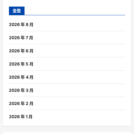
彙整
2026 年 8 月
2026 年 7 月
2026 年 6 月
2026 年 5 月
2026 年 4 月
2026 年 3 月
2026 年 2 月
2026 年 1 月