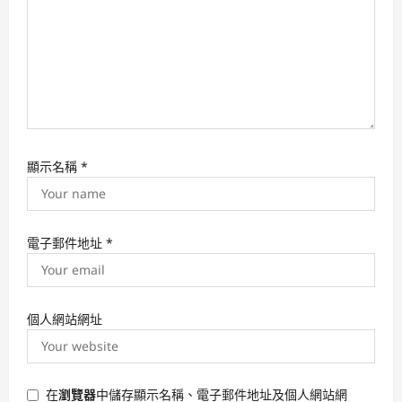
n
顯示名稱
*
電子郵件地址
*
個人網站網址
在
瀏覽器
中儲存顯示名稱、電子郵件地址及個人網站網