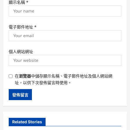
顯示名稱
*
電子郵件地址
*
個人網站網址
在
瀏覽器
中儲存顯示名稱、電子郵件地址及個人網站網
址，以供下次發佈留言時使用。
Related Stories