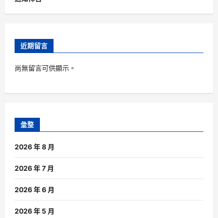
近期留言
尚無留言可供顯示。
彙整
2026 年 8 月
2026 年 7 月
2026 年 6 月
2026 年 5 月