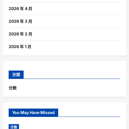
2026 年 4 月
2026 年 3 月
2026 年 2 月
2026 年 1 月
分類
分數
You May Have Missed
分數