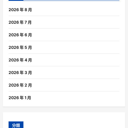
2026 年 8 月
2026 年 7 月
2026 年 6 月
2026 年 5 月
2026 年 4 月
2026 年 3 月
2026 年 2 月
2026 年 1 月
分類