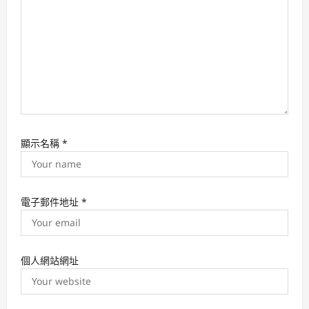
n
顯示名稱
*
電子郵件地址
*
個人網站網址