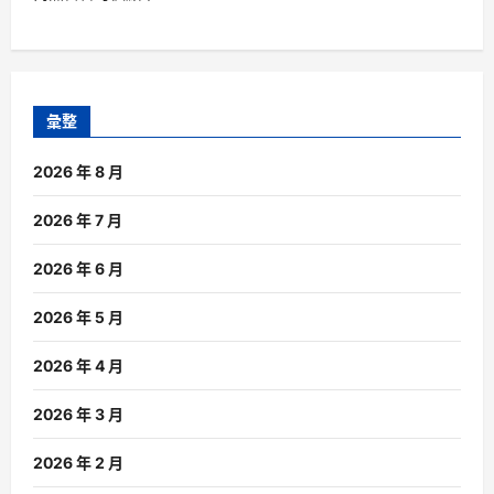
彙整
2026 年 8 月
2026 年 7 月
2026 年 6 月
2026 年 5 月
2026 年 4 月
2026 年 3 月
2026 年 2 月