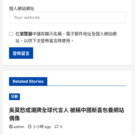
個人網站網址
在
瀏覽器
中儲存顯示名稱、電子郵件地址及個人網站網
址，以供下次發佈留言時使用。
Related Stories
分數
吳莫愁成潮牌全球代言人 被稱中國新喜包養網站
偶像
admin
5 小時 ago
0