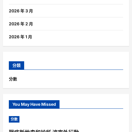
2026 年 3 月
2026 年 2 月
2026 年 1 月
分類
分數
You May Have Missed
分數