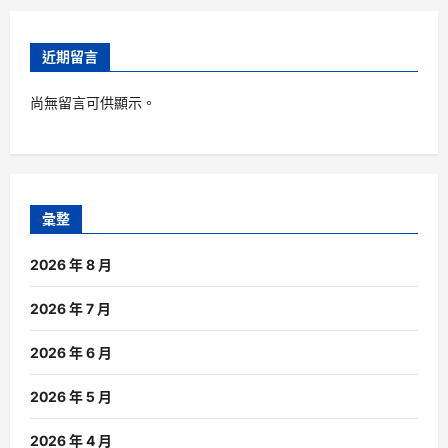
近期留言
尚無留言可供顯示。
彙整
2026 年 8 月
2026 年 7 月
2026 年 6 月
2026 年 5 月
2026 年 4 月