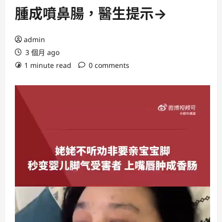
腫成噴鼻腸，醫生提示→
admin
3 個月 ago
1 minute read
0 comments