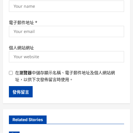
電子郵件地址
*
個人網站網址
在
瀏覽器
中儲存顯示名稱、電子郵件地址及個人網站網
址，以供下次發佈留言時使用。
Related Stories