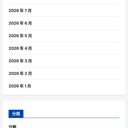
2026 年 7 月
2026 年 6 月
2026 年 5 月
2026 年 4 月
2026 年 3 月
2026 年 2 月
2026 年 1 月
分類
分數