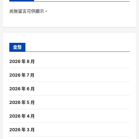
尚無留言可供顯示。
彙整
2026 年 8 月
2026 年 7 月
2026 年 6 月
2026 年 5 月
2026 年 4 月
2026 年 3 月