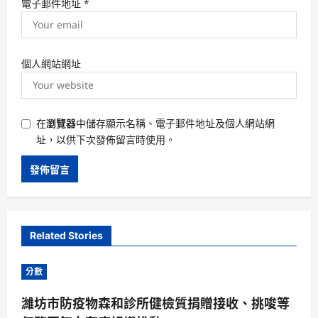
電子郵件地址
*
個人網站網址
在
瀏覽器
中儲存顯示名稱、電子郵件地址及個人網站網
址，以供下次發佈留言時使用。
Related Stories
分數
濰坊市防疫物森和診所健檢質捐贈接收、挑唆等