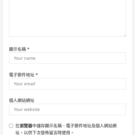
顯示名稱
*
電子郵件地址
*
個人網站網址
在
瀏覽器
中儲存顯示名稱、電子郵件地址及個人網站網
址，以供下次發佈留言時使用。