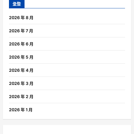
彙整
2026 年 8 月
2026 年 7 月
2026 年 6 月
2026 年 5 月
2026 年 4 月
2026 年 3 月
2026 年 2 月
2026 年 1 月