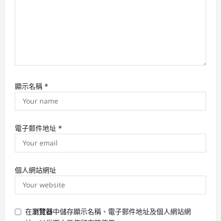
顯示名稱
*
電子郵件地址
*
個人網站網址
在
瀏覽器
中儲存顯示名稱、電子郵件地址及個人網站網