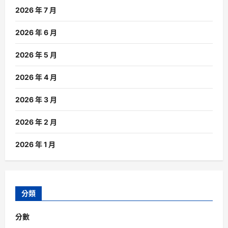
2026 年 7 月
2026 年 6 月
2026 年 5 月
2026 年 4 月
2026 年 3 月
2026 年 2 月
2026 年 1 月
分類
分數