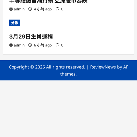
半導體拋售潮持續 亞洲股市暴跌
admin
4 小時 ago
0
分數
3月29日生肖運程
admin
6 小時 ago
0
Copyright © 2026 All rights reserved.
|
ReviewNews
by AF
themes.