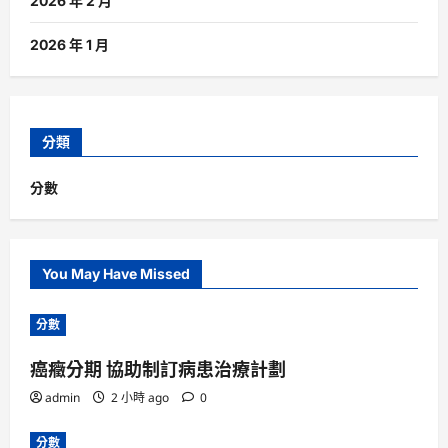
2026 年 2 月
2026 年 1 月
分類
分數
You May Have Missed
分數
癌癥分期 協助制訂病患治療計劃
admin
2 小時 ago
0
分數