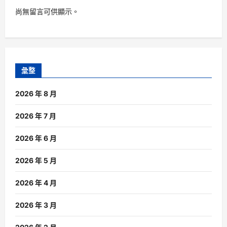
尚無留言可供顯示。
彙整
2026 年 8 月
2026 年 7 月
2026 年 6 月
2026 年 5 月
2026 年 4 月
2026 年 3 月