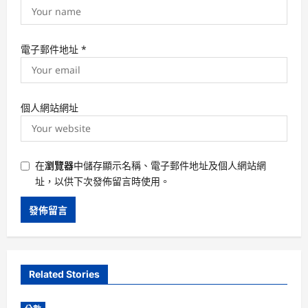
電子郵件地址
*
個人網站網址
在
瀏覽器
中儲存顯示名稱、電子郵件地址及個人網站網
址，以供下次發佈留言時使用。
Related Stories