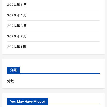
2026 年 5 月
2026 年 4 月
2026 年 3 月
2026 年 2 月
2026 年 1 月
分類
分數
You May Have Missed