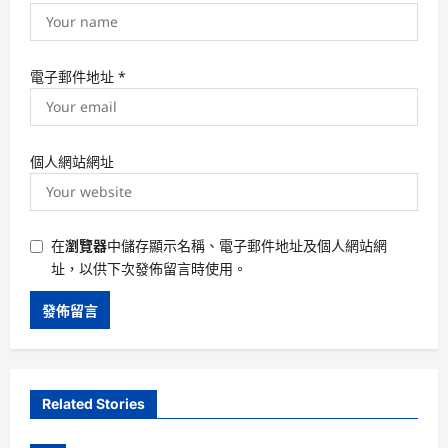
電子郵件地址
*
個人網站網址
在
瀏覽器
中儲存顯示名稱、電子郵件地址及個人網站網
址，以供下次發佈留言時使用。
Related Stories