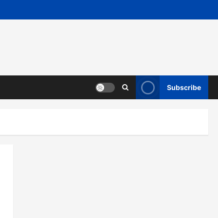
Subscribe