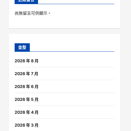
尚無留言可供顯示。
彙整
2026 年 8 月
2026 年 7 月
2026 年 6 月
2026 年 5 月
2026 年 4 月
2026 年 3 月