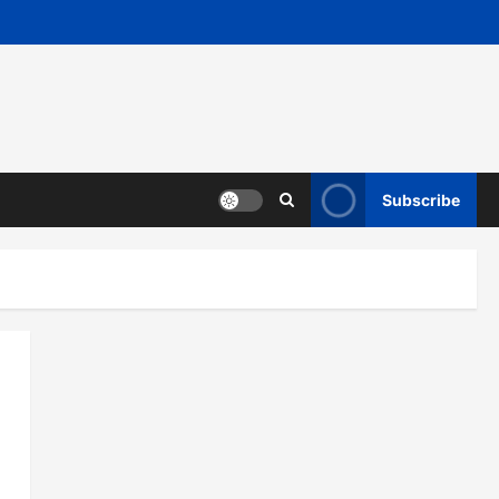
Subscribe