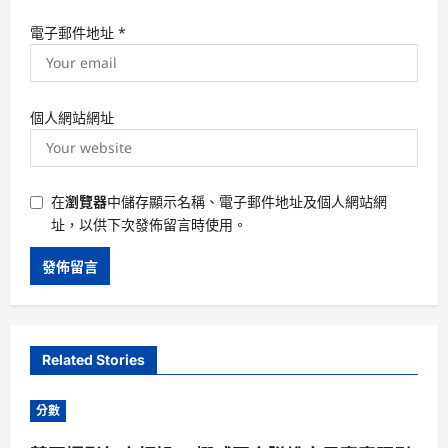
電子郵件地址
*
個人網站網址
在
瀏覽器
中儲存顯示名稱、電子郵件地址及個人網站網
址，以供下次發佈留言時使用。
Related Stories
分數