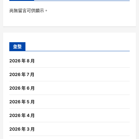
尚無留言可供顯示。
彙整
2026 年 8 月
2026 年 7 月
2026 年 6 月
2026 年 5 月
2026 年 4 月
2026 年 3 月