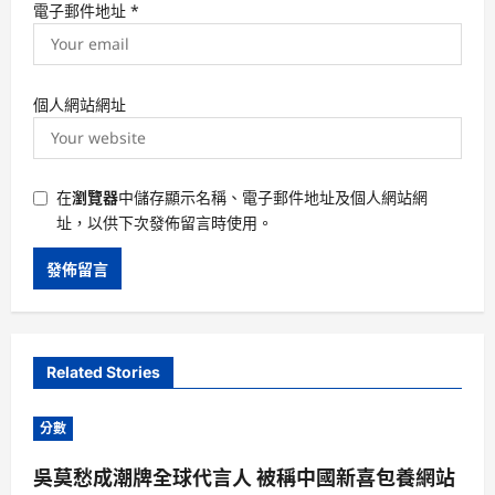
電子郵件地址
*
個人網站網址
在
瀏覽器
中儲存顯示名稱、電子郵件地址及個人網站網
址，以供下次發佈留言時使用。
Related Stories
分數
吳莫愁成潮牌全球代言人 被稱中國新喜包養網站