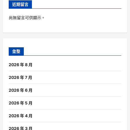
近期留言
尚無留言可供顯示。
彙整
2026 年 8 月
2026 年 7 月
2026 年 6 月
2026 年 5 月
2026 年 4 月
2026 年 3 月