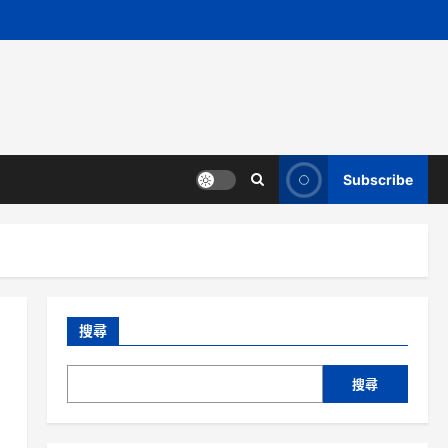
Subscribe
搜尋
搜尋