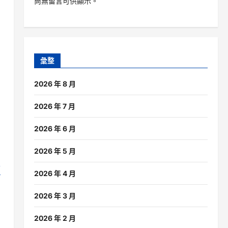
尚無留言可供顯示。
彙整
2026 年 8 月
2026 年 7 月
2026 年 6 月
2026 年 5 月
箱
2026 年 4 月
2026 年 3 月
2026 年 2 月