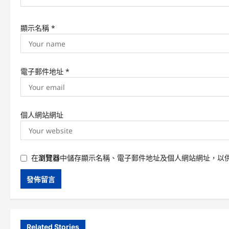
n
顯示名稱
*
電子郵件地址
*
個人網站網址
在
瀏覽器
中儲存顯示名稱、電子郵件地址及個人網站網址，以
Related Stories