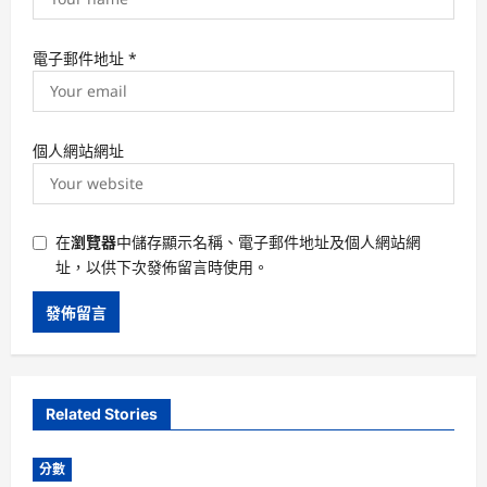
電子郵件地址
*
個人網站網址
在
瀏覽器
中儲存顯示名稱、電子郵件地址及個人網站網
址，以供下次發佈留言時使用。
Related Stories
分數