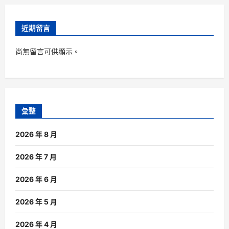
近期留言
尚無留言可供顯示。
彙整
2026 年 8 月
2026 年 7 月
2026 年 6 月
2026 年 5 月
2026 年 4 月