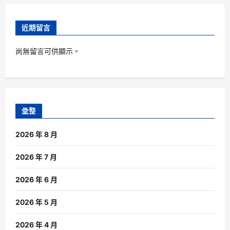
近期留言
尚無留言可供顯示。
彙整
2026 年 8 月
2026 年 7 月
2026 年 6 月
2026 年 5 月
2026 年 4 月