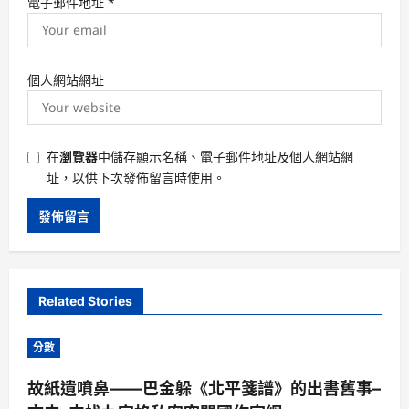
電子郵件地址
*
個人網站網址
在
瀏覽器
中儲存顯示名稱、電子郵件地址及個人網站網
址，以供下次發佈留言時使用。
Related Stories
分數
故紙遺噴鼻——巴金躲《北平箋譜》的出書舊事–