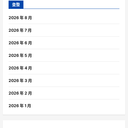
彙整
2026 年 8 月
2026 年 7 月
2026 年 6 月
2026 年 5 月
2026 年 4 月
2026 年 3 月
2026 年 2 月
2026 年 1 月