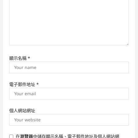
n
顯示名稱
*
電子郵件地址
*
個人網站網址
在
瀏覽器
中儲存顯示名稱、電子郵件地址及個人網站網