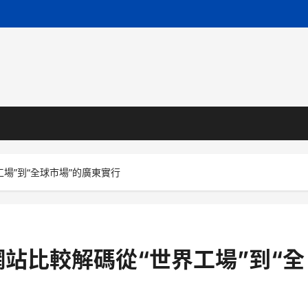
場”到“全球市場”的廣東實行
站比較解碼從“世界工場”到“全