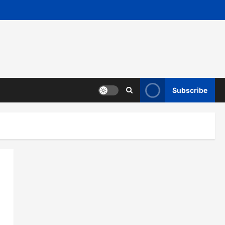
Subscribe