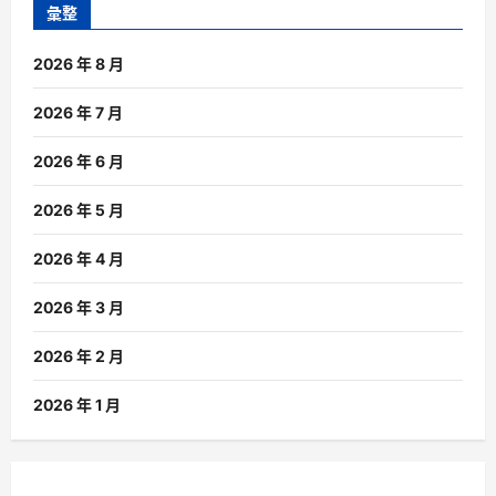
彙整
2026 年 8 月
2026 年 7 月
2026 年 6 月
2026 年 5 月
2026 年 4 月
2026 年 3 月
2026 年 2 月
2026 年 1 月