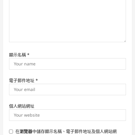
顯示名稱
*
電子郵件地址
*
個人網站網址
在
瀏覽器
中儲存顯示名稱、電子郵件地址及個人網站網