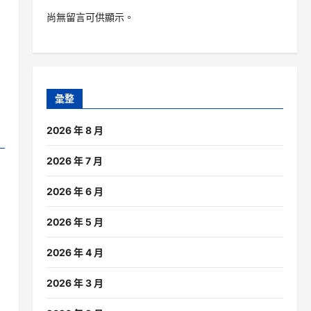
尚無留言可供顯示。
彙整
2026 年 8 月
2026 年 7 月
2026 年 6 月
2026 年 5 月
2026 年 4 月
2026 年 3 月