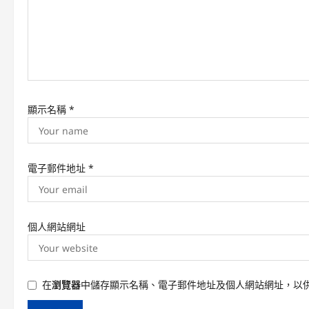
o
n
顯示名稱
*
電子郵件地址
*
個人網站網址
在
瀏覽器
中儲存顯示名稱、電子郵件地址及個人網站網址，以