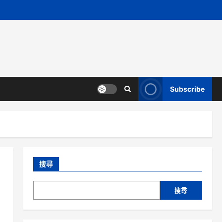
Subscribe
搜尋
搜尋