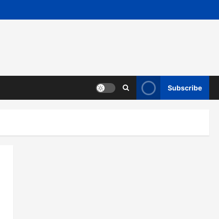
Subscribe