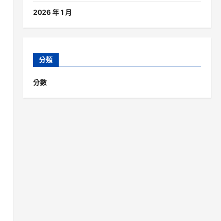
2026 年 1 月
分類
分數