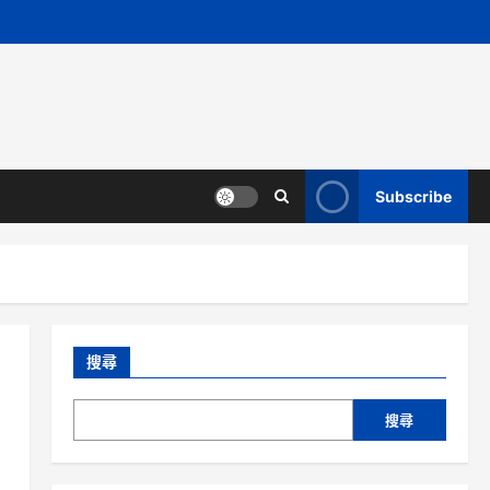
Subscribe
搜尋
搜尋