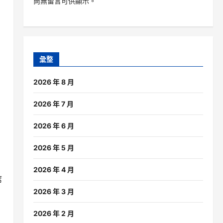
尚無留言可供顯示。
彙整
2026 年 8 月
2026 年 7 月
2026 年 6 月
2026 年 5 月
2026 年 4 月
席
2026 年 3 月
2026 年 2 月