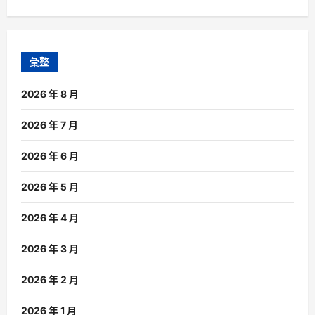
彙整
2026 年 8 月
2026 年 7 月
2026 年 6 月
2026 年 5 月
2026 年 4 月
2026 年 3 月
2026 年 2 月
2026 年 1 月