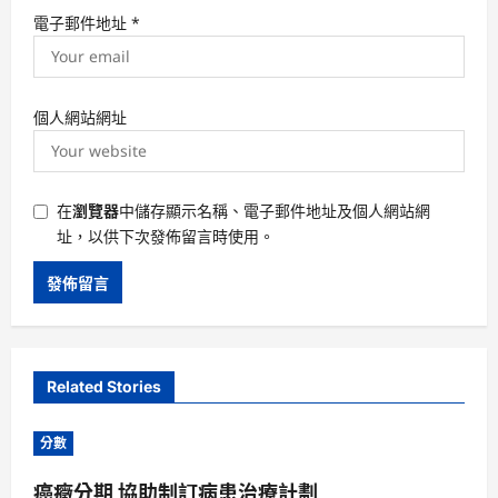
電子郵件地址
*
個人網站網址
在
瀏覽器
中儲存顯示名稱、電子郵件地址及個人網站網
址，以供下次發佈留言時使用。
Related Stories
分數
癌癥分期 協助制訂病患治療計劃