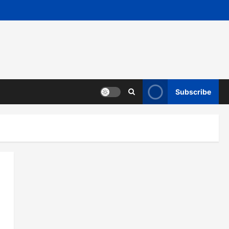
Subscribe