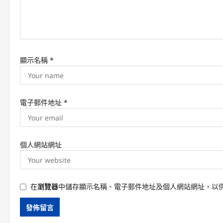
o
n
顯示名稱
*
電子郵件地址
*
個人網站網址
在
瀏覽器
中儲存顯示名稱、電子郵件地址及個人網站網址，以