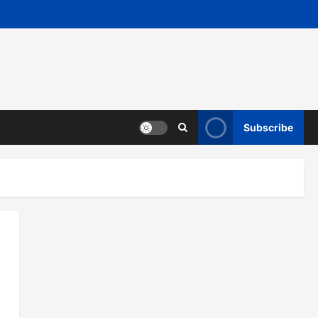
Subscribe