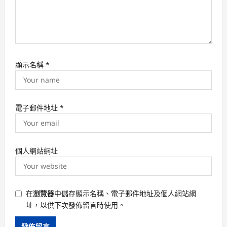
顯示名稱
*
電子郵件地址
*
個人網站網址
在
瀏覽器
中儲存顯示名稱、電子郵件地址及個人網站網
址，以供下次發佈留言時使用。