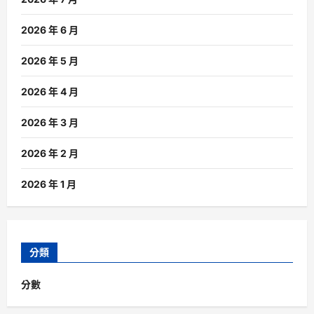
2026 年 6 月
2026 年 5 月
2026 年 4 月
2026 年 3 月
2026 年 2 月
2026 年 1 月
分類
分數