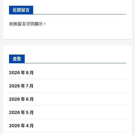
近期留言
尚無留言可供顯示。
彙整
2026 年 8 月
2026 年 7 月
2026 年 6 月
2026 年 5 月
2026 年 4 月