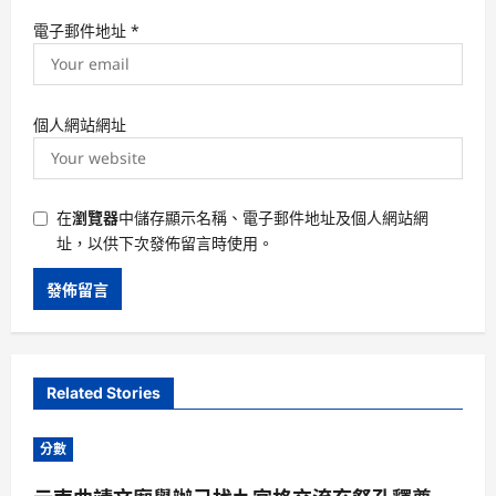
電子郵件地址
*
個人網站網址
在
瀏覽器
中儲存顯示名稱、電子郵件地址及個人網站網
址，以供下次發佈留言時使用。
Related Stories
分數