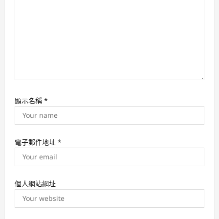
n
顯示名稱
*
電子郵件地址
*
個人網站網址