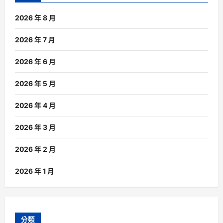
2026 年 8 月
2026 年 7 月
2026 年 6 月
2026 年 5 月
2026 年 4 月
2026 年 3 月
2026 年 2 月
2026 年 1 月
分類