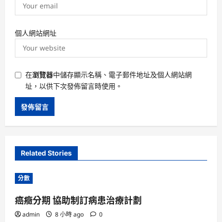
個人網站網址
在
瀏覽器
中儲存顯示名稱、電子郵件地址及個人網站網
址，以供下次發佈留言時使用。
Related Stories
分數
癌癥分期 協助制訂病患治療計劃
admin
8 小時 ago
0