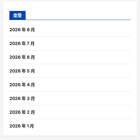
彙整
2026 年 8 月
2026 年 7 月
2026 年 6 月
2026 年 5 月
2026 年 4 月
2026 年 3 月
2026 年 2 月
2026 年 1 月