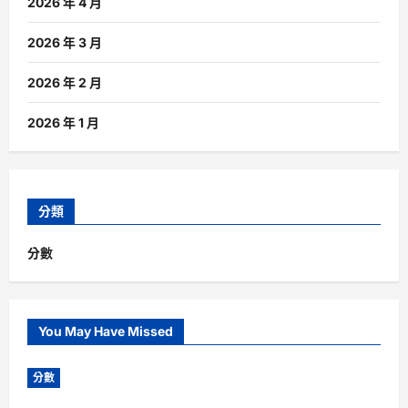
2026 年 4 月
2026 年 3 月
2026 年 2 月
2026 年 1 月
分類
分數
You May Have Missed
分數