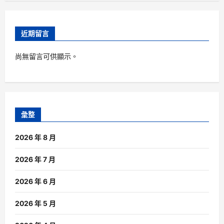
近期留言
尚無留言可供顯示。
彙整
2026 年 8 月
2026 年 7 月
2026 年 6 月
2026 年 5 月