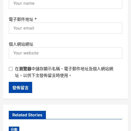
電子郵件地址
*
個人網站網址
在
瀏覽器
中儲存顯示名稱、電子郵件地址及個人網站網
址，以供下次發佈留言時使用。
Related Stories
分數