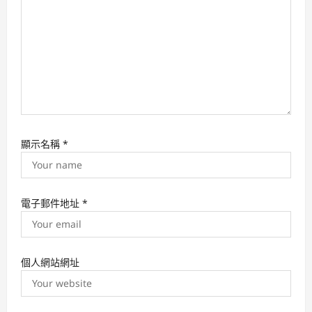
o
n
顯示名稱
*
電子郵件地址
*
個人網站網址