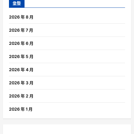
彙整
2026 年 8 月
2026 年 7 月
2026 年 6 月
2026 年 5 月
2026 年 4 月
2026 年 3 月
2026 年 2 月
2026 年 1 月